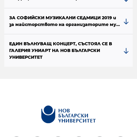
ЗА СОФИЙСКИ МУЗИКАЛНИ СЕДМИЦИ 2019 и
за майсторството на организаторите му…
ЕДИН ВЪЛНУВАЩ КОНЦЕРТ, СЪСТОЯЛ СЕ В
ГАЛЕРИЯ УНИАРТ НА НОВ БЪЛГАРСКИ
УНИВЕРСИТЕТ