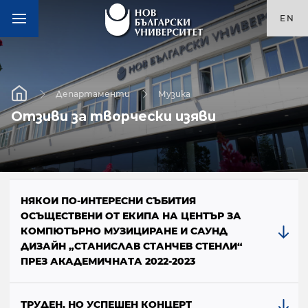
EN
Департаменти
Музика
Отзиви за творчески изяви
НЯКОИ ПО-ИНТЕРЕСНИ СЪБИТИЯ
ОСЪЩЕСТВЕНИ ОТ ЕКИПА НА ЦЕНТЪР ЗА
КОМПЮТЪРНО МУЗИЦИРАНЕ И САУНД
ДИЗАЙН „СТАНИСЛАВ СТАНЧЕВ СТЕНЛИ“
ПРЕЗ АКАДЕМИЧНАТА 2022-2023
ТРУДЕН, НО УСПЕШЕН КОНЦЕРТ