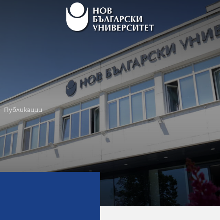
Публикации