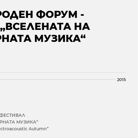
ОДЕН ФОРУМ -
„ВСЕЛЕНАТА НА
НАТА МУЗИКА“
2015
 ФЕСТИВАЛ
РНАТА МУЗИКА“
ectroacoustic Autumn“