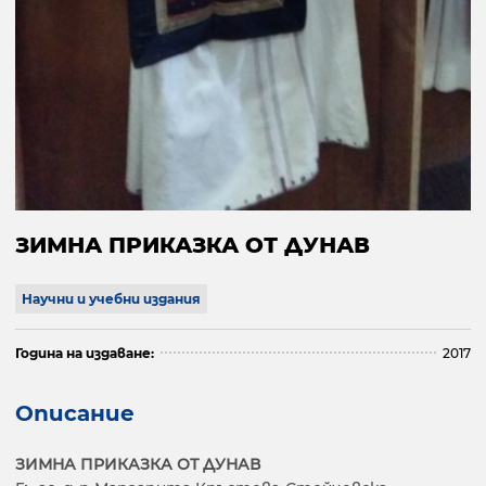
ЗИМНА ПРИКАЗКА ОТ ДУНАВ
Научни и учебни издания
Година на издаване:
2017
Описание
ЗИМНА ПРИКАЗКА ОТ ДУНАВ