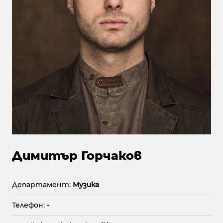
Димитър Горчаков
Департамент:
Музика
Телефон:
-