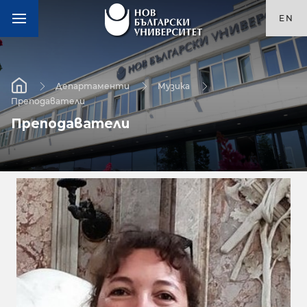
EN
Департаменти
Музика
Преподаватели
Преподаватели